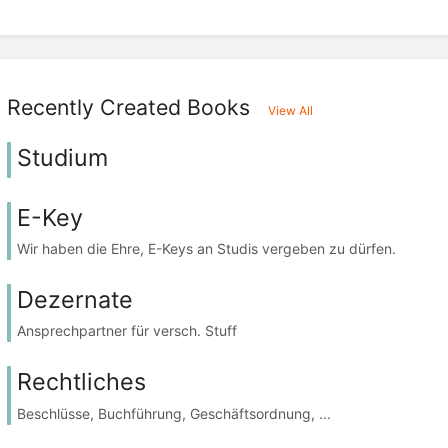
Recently Created Books
View All
Studium
E-Key
Wir haben die Ehre, E-Keys an Studis vergeben zu dürfen.
Dezernate
Ansprechpartner für versch. Stuff
Rechtliches
Beschlüsse, Buchführung, Geschäftsordnung, ...