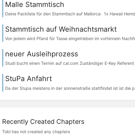
Malle Stammtisch
Deine Packliste für den Stammtisch auf Mallorca: 1x Hawaii Hem
Stammtisch auf Weihnachtsmarkt
Von jedem wird Pfand für Tasse eingetrieben im vorhinnein Nachf
neuer Ausleihprozess
Studi bucht einen Termin auf cal.com Zuständiger E-Key Referent
StuPa Anfahrt
Da der Stupa meistens in der sonnenstraße stattfindet ist ist die 
Recently Created Chapters
Tobi has not created any chapters