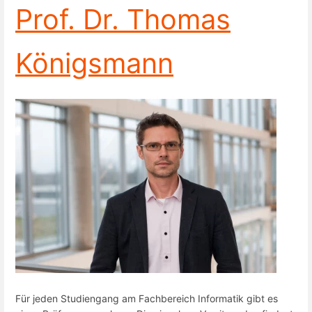
Prof. Dr. Thomas
Königsmann
Für jeden Studiengang am Fachbereich Informatik gibt es