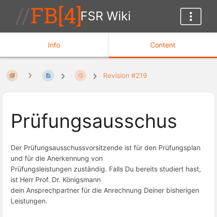
FSR Wiki
Info
Content
Revision #219
Prüfungsausschus
Der Prüfungsausschussvorsitzende ist für den Prüfungsplan
und für die Anerkennung von
Prüfungsleistungen zuständig. Falls Du bereits studiert hast,
ist Herr Prof. Dr. Königsmann
dein Ansprechpartner für die Anrechnung Deiner bisherigen
Leistungen.