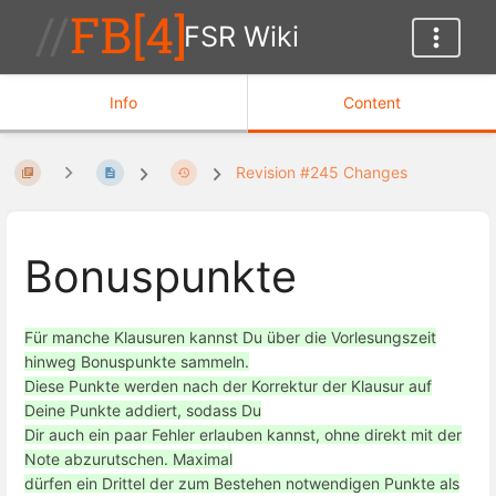
FSR Wiki
Info
Content
Revision #245 Changes
Bonuspunkte
Für manche Klausuren kannst Du über die Vorlesungszeit
hinweg Bonuspunkte sammeln.
Diese Punkte werden nach der Korrektur der Klausur auf
Deine Punkte addiert, sodass Du
Dir auch ein paar Fehler erlauben kannst, ohne direkt mit der
Note abzurutschen. Maximal
dürfen ein Drittel der zum Bestehen notwendigen Punkte als