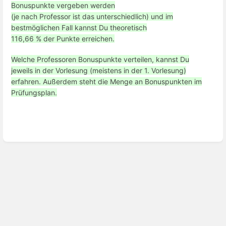
Bonuspunkte vergeben werden
(je nach Professor ist das unterschiedlich) und im
bestmöglichen Fall kannst Du theoretisch
116,66 % der Punkte erreichen.
Welche Professoren Bonuspunkte verteilen, kannst Du
jeweils in der Vorlesung (meistens in der 1. Vorlesung)
erfahren. Außerdem steht die Menge an Bonuspunkten im
Prüfungsplan.